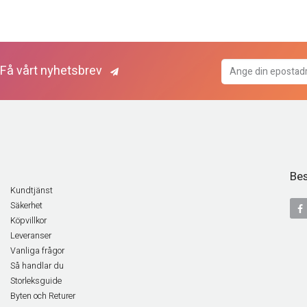
Få vårt nyhetsbrev
Bes
Kundtjänst
Säkerhet
Köpvillkor
Leveranser
Vanliga frågor
Så handlar du
Storleksguide
Byten och Returer