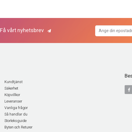
Få vårt nyhetsbrev
Bes
Kundtjänst
Säkerhet
Köpvillkor
Leveranser
Vanliga frågor
Så handlar du
Storleksguide
Byten och Returer