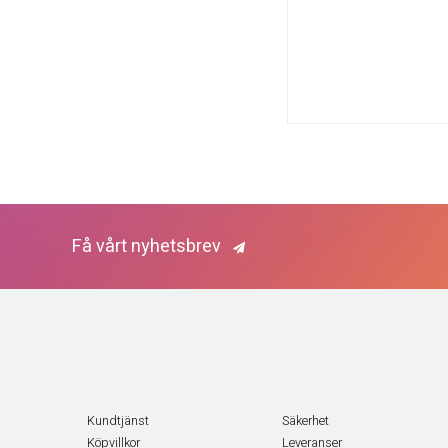
Få vårt nyhetsbrev
Kundtjänst
Säkerhet
Köpvillkor
Leveranser