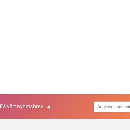
Få vårt nyhetsbrev