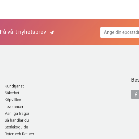
Få vårt nyhetsbrev
Bes
Kundtjänst
Säkerhet
Köpvillkor
Leveranser
Vanliga frågor
Så handlar du
Storleksguide
Byten och Returer