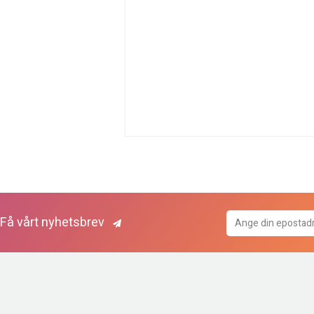
Få vårt nyhetsbrev