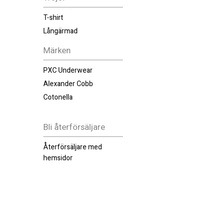
T-shirt
Långärmad
Märken
PXC Underwear
Alexander Cobb
Cotonella
Bli återförsäljare
Återförsäljare med
hemsidor