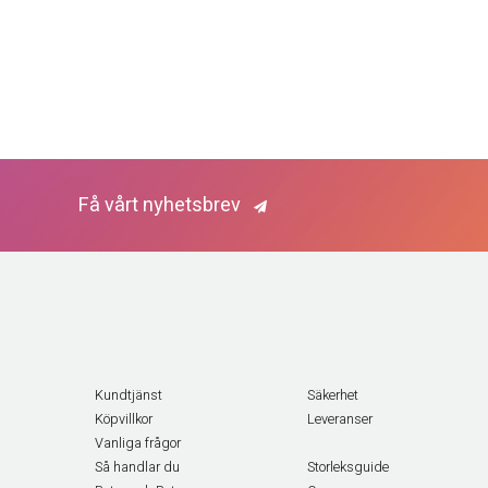
Få vårt nyhetsbrev
Kundtjänst
Säkerhet
Köpvillkor
Leveranser
Vanliga frågor
Så handlar du
Storleksguide