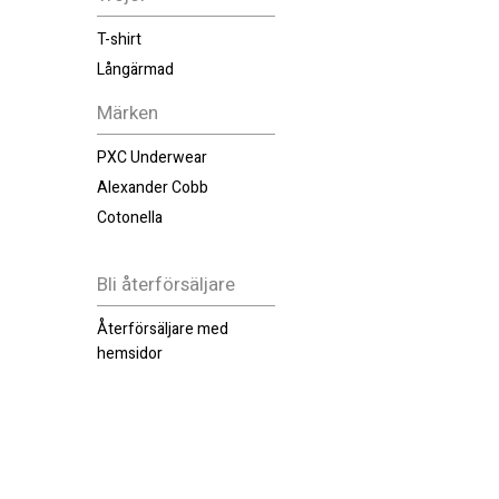
T-shirt
Långärmad
Märken
PXC Underwear
Alexander Cobb
Cotonella
Bli återförsäljare
Återförsäljare med
hemsidor