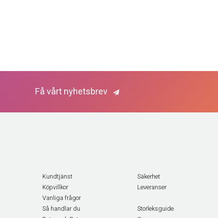
Få vårt nyhetsbrev
Kundtjänst
Säkerhet
Köpvillkor
Leveranser
Vanliga frågor
Så handlar du
Storleksguide