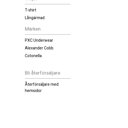
T-shirt
Långärmad
Märken
PXC Underwear
Alexander Cobb
Cotonella
Bli återförsäljare
Återförsäljare med
hemsidor