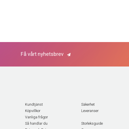
Få vårt nyhetsbrev
Kundtjänst
Säkerhet
Köpvillkor
Leveranser
Vanliga frågor
Så handlar du
Storleksguide