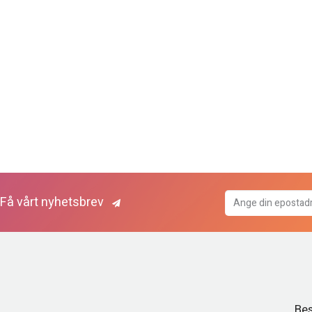
Få vårt nyhetsbrev
Bes