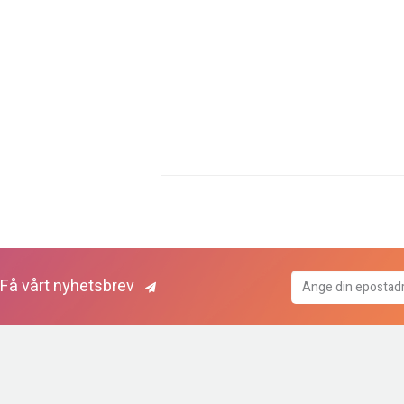
Få vårt nyhetsbrev