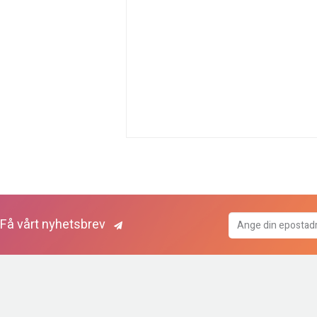
Få vårt nyhetsbrev