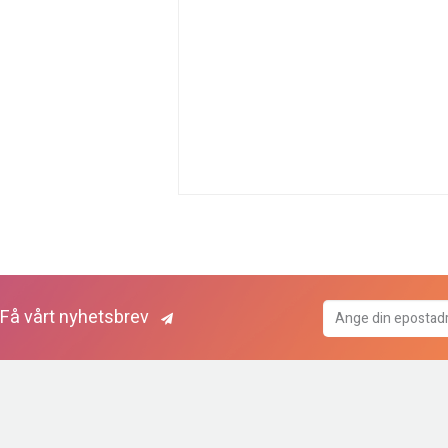
Få vårt nyhetsbrev