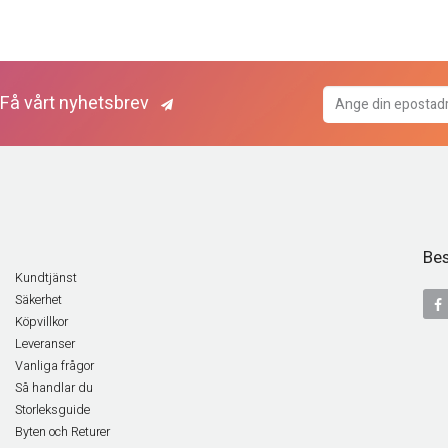
Få vårt nyhetsbrev
Bes
Kundtjänst
Säkerhet
Köpvillkor
Leveranser
Vanliga frågor
Så handlar du
Storleksguide
Byten och Returer