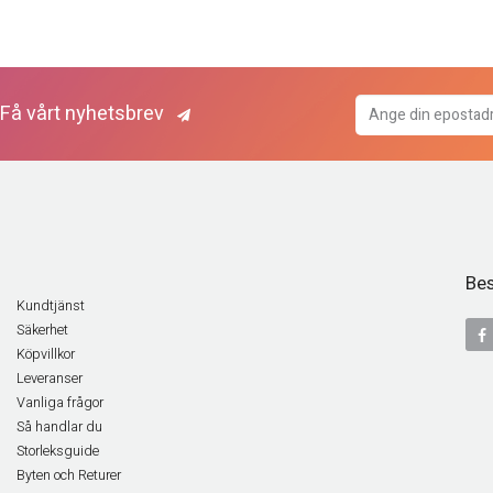
Få vårt nyhetsbrev
Bes
Kundtjänst
Säkerhet
Köpvillkor
Leveranser
Vanliga frågor
Så handlar du
Storleksguide
Byten och Returer